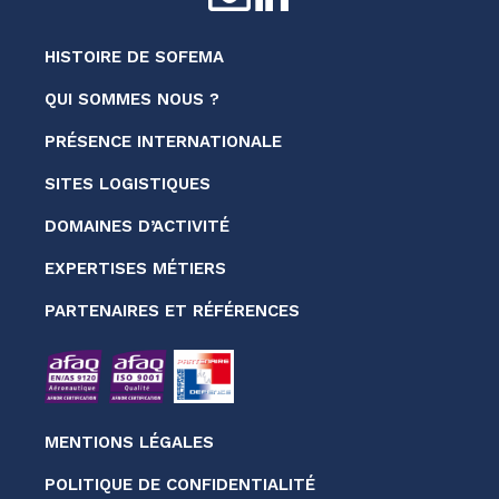
HISTOIRE DE SOFEMA
QUI SOMMES NOUS ?
PRÉSENCE INTERNATIONALE
SITES LOGISTIQUES
DOMAINES D’ACTIVITÉ
EXPERTISES MÉTIERS
PARTENAIRES ET RÉFÉRENCES
MENTIONS LÉGALES
POLITIQUE DE CONFIDENTIALITÉ