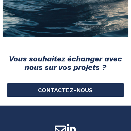
Vous souhaitez échanger avec
nous sur vos projets ?
CONTACTEZ-NOUS

