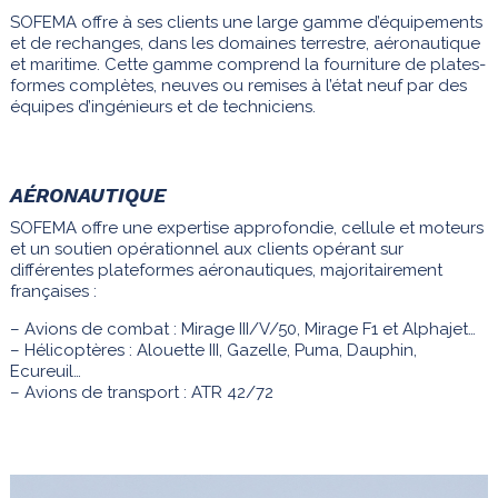
SOFEMA offre à ses clients une large gamme d’équipements
et de rechanges, dans les domaines terrestre, aéronautique
et maritime. Cette gamme comprend la fourniture de plates-
formes complètes, neuves ou remises à l’état neuf par des
équipes d’ingénieurs et de techniciens.
AÉRONAUTIQUE
SOFEMA offre une expertise approfondie, cellule et moteurs
et un soutien opérationnel aux clients opérant sur
différentes plateformes aéronautiques, majoritairement
françaises :
– Avions de combat : Mirage III/V/50, Mirage F1 et Alphajet…
– Hélicoptères : Alouette III, Gazelle, Puma, Dauphin,
Ecureuil…
– Avions de transport : ATR 42/72