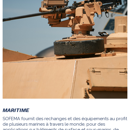
MARITIME
SOFEMA fournit des rechanges et des équipements au profit
de plusieurs marines à travers le monde, pour des
applications sur bâtiments de surface et sous-marins, de