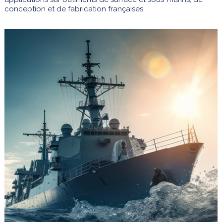
conception et de fabrication françaises.