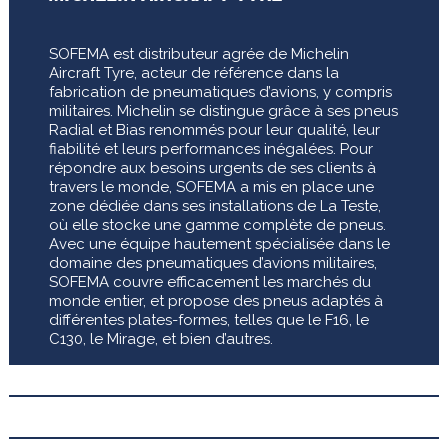
SOFEMA est distributeur agrée de Michelin
Aircraft Tyre, acteur de référence dans la
fabrication de pneumatiques d’avions, y compris
militaires. Michelin se distingue grâce à ses pneus
Radial et Bias renommés pour leur qualité, leur
fiabilité et leurs performances inégalées. Pour
répondre aux besoins urgents de ses clients à
travers le monde, SOFEMA a mis en place une
zone dédiée dans ses installations de La Teste,
où elle stocke une gamme complète de pneus.
Avec une équipe hautement spécialisée dans le
domaine des pneumatiques d’avions militaires,
SOFEMA couvre efficacement les marchés du
monde entier, et propose des pneus adaptés à
différentes plates-formes, telles que le F16, le
C130, le Mirage, et bien d’autres.