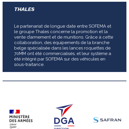
THALES
Le partenariat de longue date entre SOFEMA et
le groupe Thales concerne la promotion et la
vente d’armement et de munitions. Grâce à cette
collaboration, des équipements de la branche
belge spécialisée dans les lances roquettes de
70MM ont été commercialisés, et leur système a
été intégré par SOFEMA sur des véhicules en
sous-traitance.