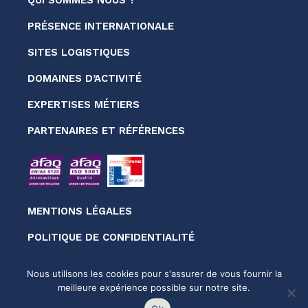
PRÉSENCE INTERNATIONALE
SITES LOGISTIQUES
DOMAINES D’ACTIVITÉ
EXPERTISES MÉTIERS
PARTENAIRES ET RÉFÉRENCES
MENTIONS LÉGALES
POLITIQUE DE CONFIDENTIALITÉ
Nous utilisons les cookies pour s'assurer de vous fournir la
© SOFEMA 2026
meilleure expérience possible sur notre site.