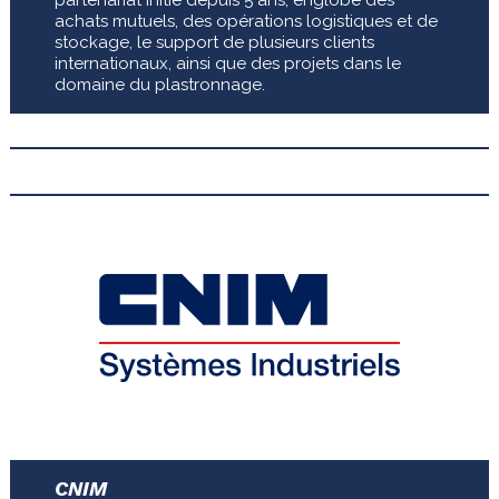
achats mutuels, des opérations logistiques et de
stockage, le support de plusieurs clients
internationaux, ainsi que des projets dans le
domaine du plastronnage.
CNIM